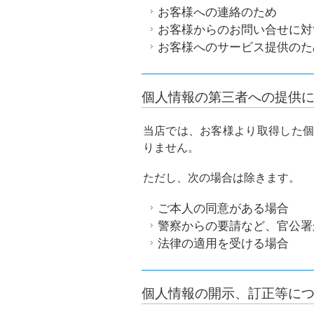
お客様への連絡のため
お客様からのお問い合せに対
お客様へのサービス提供のた
個人情報の第三者への提供
当店では、お客様より取得した
りません。
ただし、次の場合は除きます。
ご本人の同意がある場合
警察からの要請など、官公署
法律の適用を受ける場合
個人情報の開示、訂正等に