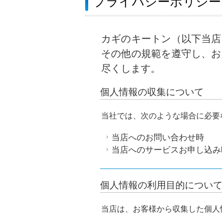
プライバシーポリシー
カギのキートン（以下当店
その他の規範を遵守し、お
尽くします。
個人情報の収集について
当社では、次のような場合に必要
当店へのお問い合わせ時
当店へのサービスお申し込み
個人情報の利用目的につい
当店は、お客様から収集した個人