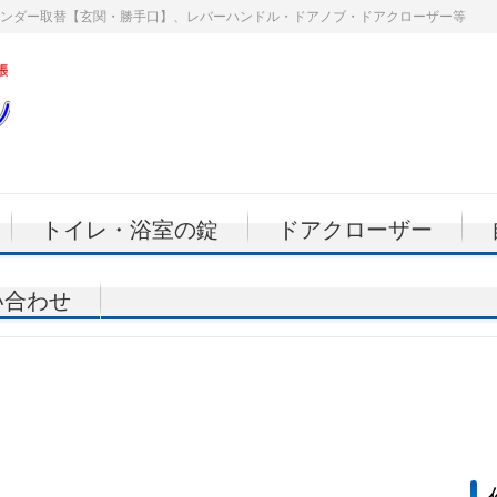
ンダー取替【玄関・勝手口】、レバーハンドル・ドアノブ・ドアクローザー等
トイレ・浴室の錠
ドアクローザー
い合わせ