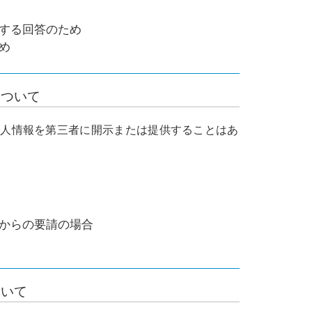
する回答のため
め
について
個人情報を第三者に開示または提供することはあ
からの要請の場合
ついて