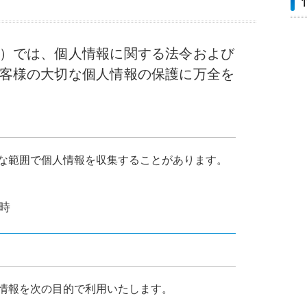
）では、個人情報に関する法令および
客様の大切な個人情報の保護に万全を
な範囲で個人情報を収集することがあります。
時
て
情報を次の目的で利用いたします。