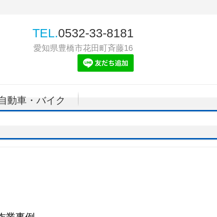
TEL.
0532-33-8181
愛知県豊橋市花田町斉藤16
自動車・バイク